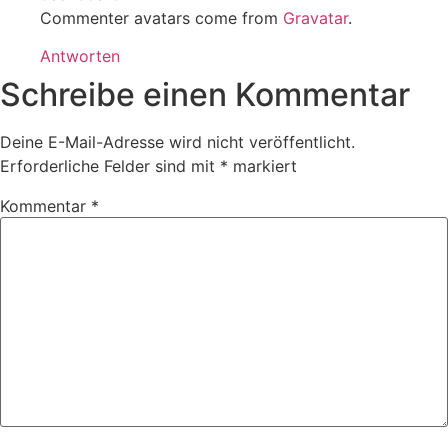
Commenter avatars come from
Gravatar
.
Antworten
Schreibe einen Kommentar
Deine E-Mail-Adresse wird nicht veröffentlicht.
Erforderliche Felder sind mit
*
markiert
Kommentar
*