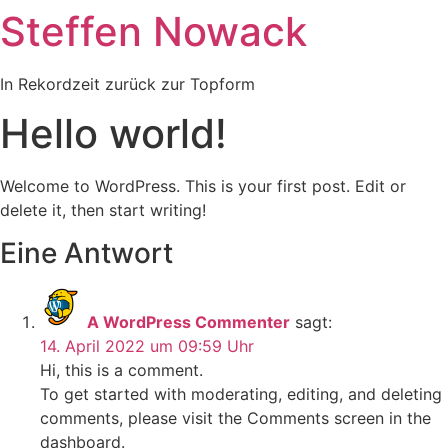
Steffen Nowack
In Rekordzeit zurück zur Topform
Hello world!
Welcome to WordPress. This is your first post. Edit or
delete it, then start writing!
Eine Antwort
A WordPress Commenter
sagt:
14. April 2022 um 09:59 Uhr
Hi, this is a comment.
To get started with moderating, editing, and deleting
comments, please visit the Comments screen in the
dashboard.