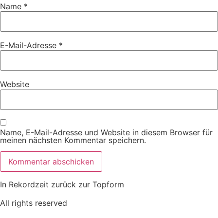
Name
*
E-Mail-Adresse
*
Website
Name, E-Mail-Adresse und Website in diesem Browser für
meinen nächsten Kommentar speichern.
In Rekordzeit zurück zur Topform
All rights reserved